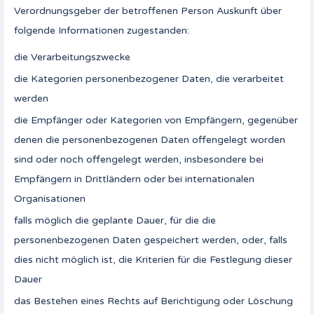
Verordnungsgeber der betroffenen Person Auskunft über
folgende Informationen zugestanden:
die Verarbeitungszwecke
die Kategorien personenbezogener Daten, die verarbeitet
werden
die Empfänger oder Kategorien von Empfängern, gegenüber
denen die personenbezogenen Daten offengelegt worden
sind oder noch offengelegt werden, insbesondere bei
Empfängern in Drittländern oder bei internationalen
Organisationen
falls möglich die geplante Dauer, für die die
personenbezogenen Daten gespeichert werden, oder, falls
dies nicht möglich ist, die Kriterien für die Festlegung dieser
Dauer
das Bestehen eines Rechts auf Berichtigung oder Löschung