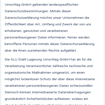
Umschlag GmbH geltenden landesspezifischen
Datenschutzbestimmungen. Mittels dieser
Datenschutzerklärung möchte unser Unternehmen die
Öffentlichkeit über Art, Umfang und Zweck der von uns
erhobenen, genutzten und verarbeiteten
personenbezogenen Daten informieren. Ferner werden
betroffene Personen mittels dieser Datenschutzerklärung
über die ihnen zustehenden Rechte aufgeklärt.
Die SLU Stahl Lagerung Umschlag GmbH hat als für die
Verarbeitung Verantwortlicher zahlreiche technische und
organisatorische Maßnahmen umgesetzt, um einen
möglichst lückenlosen Schutz der über diese Internetseite
verarbeiteten personenbezogenen Daten sicherzustellen.
Dennoch können Internetbasierte Datenübertragungen
grundsätzlich Sicherheitslücken aufweisen, sodass ein