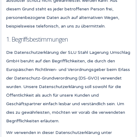
absoluter Schutz nicht gewährleistet werden kann. Aus
diesem Grund steht es jeder betroffenen Person frei,
personenbezogene Daten auch auf alternativen Wegen,
beispielsweise telefonisch, an uns zu übermitteln.
1. Begriffsbestimmungen
Die Datenschutzerklärung der SLU Stahl Lagerung Umschlag
GmbH beruht auf den Begrifflichkeiten, die durch den
Europäischen Richtlinien- und Verordnungsgeber beim Erlass
der Datenschutz-Grundverordnung (DS-GVO) verwendet
wurden. Unsere Datenschutzerklärung soll sowohl für die
Öffentlichkeit als auch für unsere Kunden und
Geschäftspartner einfach lesbar und verständlich sein. Um
dies zu gewährleisten, möchten wir vorab die verwendeten
Begrifflichkeiten erläutern.
Wir verwenden in dieser Datenschutzerklärung unter