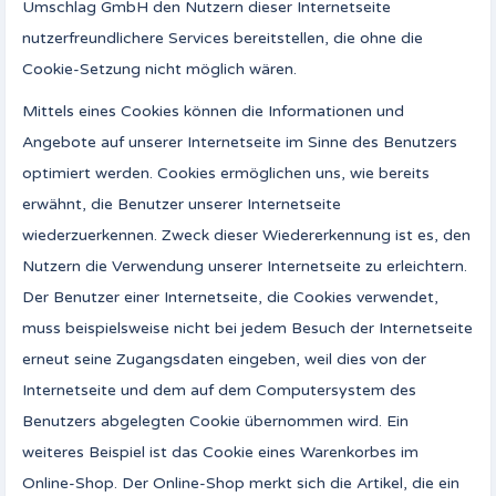
Umschlag GmbH den Nutzern dieser Internetseite
nutzerfreundlichere Services bereitstellen, die ohne die
Cookie-Setzung nicht möglich wären.
Mittels eines Cookies können die Informationen und
Angebote auf unserer Internetseite im Sinne des Benutzers
optimiert werden. Cookies ermöglichen uns, wie bereits
erwähnt, die Benutzer unserer Internetseite
wiederzuerkennen. Zweck dieser Wiedererkennung ist es, den
Nutzern die Verwendung unserer Internetseite zu erleichtern.
Der Benutzer einer Internetseite, die Cookies verwendet,
muss beispielsweise nicht bei jedem Besuch der Internetseite
erneut seine Zugangsdaten eingeben, weil dies von der
Internetseite und dem auf dem Computersystem des
Benutzers abgelegten Cookie übernommen wird. Ein
weiteres Beispiel ist das Cookie eines Warenkorbes im
Online-Shop. Der Online-Shop merkt sich die Artikel, die ein