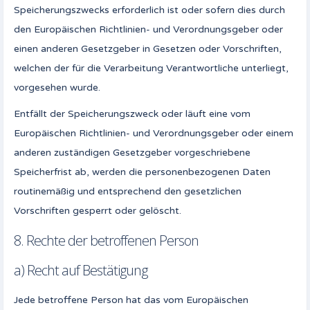
Speicherungszwecks erforderlich ist oder sofern dies durch
den Europäischen Richtlinien- und Verordnungsgeber oder
einen anderen Gesetzgeber in Gesetzen oder Vorschriften,
welchen der für die Verarbeitung Verantwortliche unterliegt,
vorgesehen wurde.
Entfällt der Speicherungszweck oder läuft eine vom
Europäischen Richtlinien- und Verordnungsgeber oder einem
anderen zuständigen Gesetzgeber vorgeschriebene
Speicherfrist ab, werden die personenbezogenen Daten
routinemäßig und entsprechend den gesetzlichen
Vorschriften gesperrt oder gelöscht.
8. Rechte der betroffenen Person
a) Recht auf Bestätigung
Jede betroffene Person hat das vom Europäischen