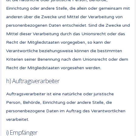
Einrichtung oder andere Stelle, die allein oder gemeinsam mit
anderen über die Zwecke und Mittel der Verarbeitung von
personenbezogenen Daten entscheidet. Sind die Zwecke und
Mittel dieser Verarbeitung durch das Unionsrecht oder das
Recht der Mitgliedstaaten vorgegeben, so kann der
Verantwortliche beziehungsweise können die bestimmten
Kriterien seiner Benennung nach dem Unionsrecht oder dem
Recht der Mitgliedstaaten vorgesehen werden.
h) Auftragsverarbeiter
Auftragsverarbeiter ist eine natürliche oder juristische
Person, Behörde, Einrichtung oder andere Stelle, die
personenbezogene Daten im Auftrag des Verantwortlichen
verarbeitet.
i) Empfänger