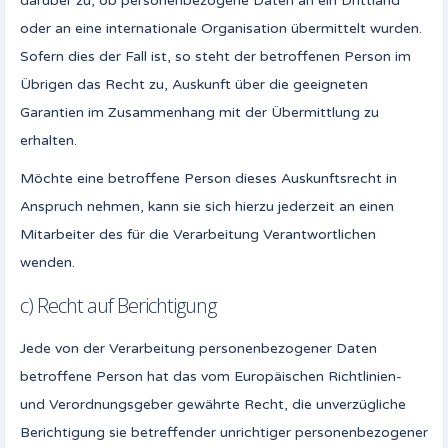
darüber zu, ob personenbezogene Daten an ein Drittland
oder an eine internationale Organisation übermittelt wurden.
Sofern dies der Fall ist, so steht der betroffenen Person im
Übrigen das Recht zu, Auskunft über die geeigneten
Garantien im Zusammenhang mit der Übermittlung zu
erhalten.
Möchte eine betroffene Person dieses Auskunftsrecht in
Anspruch nehmen, kann sie sich hierzu jederzeit an einen
Mitarbeiter des für die Verarbeitung Verantwortlichen
wenden.
c) Recht auf Berichtigung
Jede von der Verarbeitung personenbezogener Daten
betroffene Person hat das vom Europäischen Richtlinien-
und Verordnungsgeber gewährte Recht, die unverzügliche
Berichtigung sie betreffender unrichtiger personenbezogener