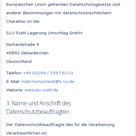
Europäischen Union geltenden Datenschutzgesetze und
anderer Bestimmungen mit datenschutzrechtlichem
Charakter ist die:
SLU Stahl Lagerung Umschlag GmbH
Gerhardstraße 4
45892 Gelsenkirchen
Deutschland
Telefon:
+49 (0)209 / 3597 6110
E-Mail:
maik.homscheidt@s-l-u.de
Website:
www.slu-stahl.de
3. Name und Anschrift des
Datenschutzbeauftragten
Der Datenschutzbeauftragte des für die Verarbeitung
Verantwortlichen ist: