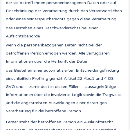
der sie betreffenden personenbezogenen Daten oder auf
Einschränkung der Verarbeitung durch den Verantwortlichen
oder eines Widerspruchsrechts gegen diese Verarbeitung
das Bestehen eines Beschwerderechts bei einer
Aufsichtsbehörde
wenn die personenbezogenen Daten nicht bei der
betroffenen Person erhoben werden: Alle verfügbaren
Informationen über die Herkunft der Daten
das Bestehen einer automatisierten Entscheidungsfindung
einschließlich Profiling gemäß Artikel 22 Abs.1 und 4 DS-
GVO und — zumindest in diesen Fällen — aussagekräftige
Informationen über die involvierte Logik sowie die Tragweite
und die angestrebten Auswirkungen einer derartigen
Verarbeitung für die betroffene Person
Ferner steht der betroffenen Person ein Auskunftsrecht