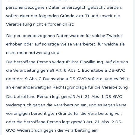
personenbezogenen Daten unverzüglich gelöscht werden,
sofern einer der folgenden Gründe zutrifft und soweit die
Verarbeitung nicht erforderlich ist:
Die personenbezogenen Daten wurden für solche Zwecke
erhoben oder auf sonstige Weise verarbeitet, für welche sie
nicht mehr notwendig sind.
Die betroffene Person widerruft ihre Einwilligung, auf die sich
die Verarbeitung gemäß Art. 6 Abs. 1 Buchstabe a DS-GVO
oder Art. 9 Abs. 2 Buchstabe a DS-GVO stützte, und es fehlt
an einer anderweitigen Rechtsgrundlage für die Verarbeitung.
Die betroffene Person legt gemäß Art. 21 Abs. 1 DS-GVO
Widerspruch gegen die Verarbeitung ein, und es liegen keine
vorrangigen berechtigten Gründe für die Verarbeitung vor,
oder die betroffene Person legt gemäß Art. 21 Abs. 2 DS-
GVO Widerspruch gegen die Verarbeitung ein.