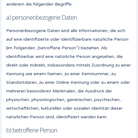
anderem die folgenden Begriffe:
a) personenbezogene Daten
Personenbezogene Daten sind alle Informationen, die sich
auf eine identifizierte oder identifizierbare natürliche Person
(im Folgenden „betroffene Person“) beziehen. Als
identifizierbar wird eine natürliche Person angesehen, die
direkt oder indirekt, insbesondere mittels Zuordnung zu einer
Kennung wie einem Namen, zu einer Kennnummer, zu
Standortdaten, zu einer Online-Kennung oder zu einem oder
mehreren besonderen Merkmalen, die Ausdruck der
physischen, physiologischen, genetischen, psychischen,
wirtschaftlichen, kulturellen oder sozialen Identität dieser
natürlichen Person sind, identifiziert werden kann.
b) betroffene Person