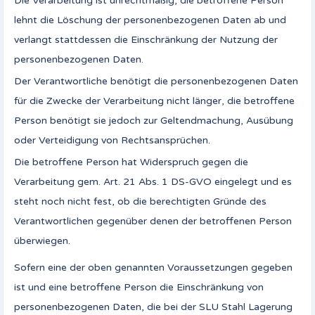
Die Verarbeitung ist unrechtmäßig, die betroffene Person
lehnt die Löschung der personenbezogenen Daten ab und
verlangt stattdessen die Einschränkung der Nutzung der
personenbezogenen Daten.
Der Verantwortliche benötigt die personenbezogenen Daten
für die Zwecke der Verarbeitung nicht länger, die betroffene
Person benötigt sie jedoch zur Geltendmachung, Ausübung
oder Verteidigung von Rechtsansprüchen.
Die betroffene Person hat Widerspruch gegen die
Verarbeitung gem. Art. 21 Abs. 1 DS-GVO eingelegt und es
steht noch nicht fest, ob die berechtigten Gründe des
Verantwortlichen gegenüber denen der betroffenen Person
überwiegen.
Sofern eine der oben genannten Voraussetzungen gegeben
ist und eine betroffene Person die Einschränkung von
personenbezogenen Daten, die bei der SLU Stahl Lagerung