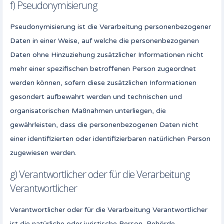
f) Pseudonymisierung
Pseudonymisierung ist die Verarbeitung personenbezogener
Daten in einer Weise, auf welche die personenbezogenen
Daten ohne Hinzuziehung zusätzlicher Informationen nicht
mehr einer spezifischen betroffenen Person zugeordnet
werden können, sofern diese zusätzlichen Informationen
gesondert aufbewahrt werden und technischen und
organisatorischen Maßnahmen unterliegen, die
gewährleisten, dass die personenbezogenen Daten nicht
einer identifizierten oder identifizierbaren natürlichen Person
zugewiesen werden.
g) Verantwortlicher oder für die Verarbeitung
Verantwortlicher
Verantwortlicher oder für die Verarbeitung Verantwortlicher
ist die natürliche oder juristische Person, Behörde,