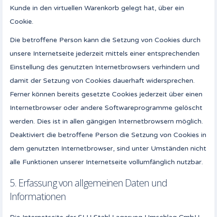
Kunde in den virtuellen Warenkorb gelegt hat, über ein
Cookie.
Die betroffene Person kann die Setzung von Cookies durch
unsere Internetseite jederzeit mittels einer entsprechenden
Einstellung des genutzten Internetbrowsers verhindern und
damit der Setzung von Cookies dauerhaft widersprechen.
Ferner können bereits gesetzte Cookies jederzeit über einen
Internetbrowser oder andere Softwareprogramme gelöscht
werden. Dies ist in allen gängigen Internetbrowsern möglich.
Deaktiviert die betroffene Person die Setzung von Cookies in
dem genutzten Internetbrowser, sind unter Umständen nicht
alle Funktionen unserer Internetseite vollumfänglich nutzbar.
5. Erfassung von allgemeinen Daten und
Informationen