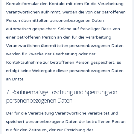
Kontaktformular den Kontakt mit dem für die Verarbeitung
Verantwortlichen aufnimmt, werden die von der betroffenen
Person übermittelten personenbezogenen Daten
automatisch gespeichert. Solche auf freiwilliger Basis von
einer betroffenen Person an den für die Verarbeitung
Verantwortlichen übermittelten personenbezogenen Daten
werden für Zwecke der Bearbeitung oder der
Kontaktaufnahme zur betroffenen Person gespeichert. Es
erfolgt keine Weitergabe dieser personenbezogenen Daten
an Dritte.
7. Routinemäßige Löschung und Sperrung von
personenbezogenen Daten
Der für die Verarbeitung Verantwortliche verarbeitet und
speichert personenbezogene Daten der betroffenen Person
nur für den Zeitraum, der zur Erreichung des