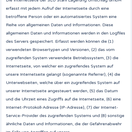
Die Internetseite der SLU Stahl Lagerung Umschlag GmbH
erfasst mit jedem Aufruf der Internetseite durch eine
betroffene Person oder ein automatisiertes System eine
Reihe von allgemeinen Daten und Informationen. Diese
allgemeinen Daten und Informationen werden in den Logfiles
des Servers gespeichert. Erfasst werden können die (1)
verwendeten Browsertypen und Versionen, (2) das vom
zugreifenden System verwendete Betriebssystem, (3) die
Internetseite, von welcher ein zugreifendes System auf
unsere Internetseite gelangt (sogenannte Referrer), (4) die
Unterwebseiten, welche über ein zugreifendes System auf
unserer Internetseite angesteuert werden, (5) das Datum
und die Uhrzeit eines Zugriffs auf die Internetseite, (6) eine
Internet-Protokoll-Adresse (IP-Adresse), (7) der Internet-
Service-Provider des zugreifenden Systems und (8) sonstige
ähnliche Daten und Informationen, die der Gefahrenabwehr