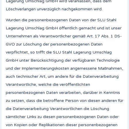
Lagerung Umschlag GmbH wird veranlassen, dass dem
Löschverlangen unverzüglich nachgekommen wird.
Wurden die personenbezogenen Daten von der SLU Stahl
Lagerung Umschlag GmbH öffentlich gemacht und ist unser
Unternehmen als Verantwortlicher gemäß Art. 17 Abs. 1 DS-
GVO zur Löschung der personenbezogenen Daten
verpflichtet, so trifft die SLU Stahl Lagerung Umschlag
GmbH unter Berücksichtigung der verfügbaren Technologie
und der Implementierungskosten angemessene Maßnahmen,
auch technischer Art, um andere für die Datenverarbeitung
Verantwortliche, welche die veröffentlichten
personenbezogenen Daten verarbeiten, darüber in Kenntnis
zu setzen, dass die betroffene Person von diesen anderen für
die Datenverarbeitung Verantwortlichen die Löschung
sämtlicher Links zu diesen personenbezogenen Daten oder
von Kopien oder Replikationen dieser personenbezogenen