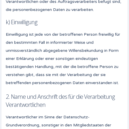
Verantwortlichen oder des Auftragsverarbeiters befugt sind,
die personenbezogenen Daten zu verarbeiten.
k) Einwilligung
Einwilligung ist jede von der betroffenen Person freiwillig für
den bestimmten Fall in informierter Weise und
unmissverständlich abgegebene Willensbekundung in Form
einer Erklärung oder einer sonstigen eindeutigen
bestätigenden Handlung, mit der die betroffene Person zu
verstehen gibt, dass sie mit der Verarbeitung der sie
betreffenden personenbezogenen Daten einverstanden ist.
2. Name und Anschrift des für die Verarbeitung
Verantwortlichen
Verantwortlicher im Sinne der Datenschutz-
Grundverordnung, sonstiger in den Mitgliedstaaten der