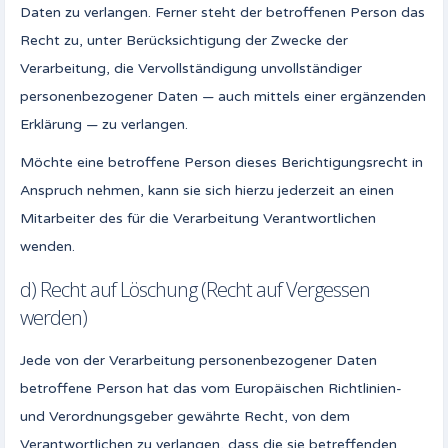
Daten zu verlangen. Ferner steht der betroffenen Person das
Recht zu, unter Berücksichtigung der Zwecke der
Verarbeitung, die Vervollständigung unvollständiger
personenbezogener Daten — auch mittels einer ergänzenden
Erklärung — zu verlangen.
Möchte eine betroffene Person dieses Berichtigungsrecht in
Anspruch nehmen, kann sie sich hierzu jederzeit an einen
Mitarbeiter des für die Verarbeitung Verantwortlichen
wenden.
d) Recht auf Löschung (Recht auf Vergessen
werden)
Jede von der Verarbeitung personenbezogener Daten
betroffene Person hat das vom Europäischen Richtlinien-
und Verordnungsgeber gewährte Recht, von dem
Verantwortlichen zu verlangen, dass die sie betreffenden