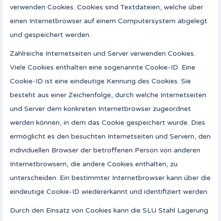
verwenden Cookies. Cookies sind Textdateien, welche über
einen Internetbrowser auf einem Computersystem abgelegt
und gespeichert werden.
Zahlreiche Internetseiten und Server verwenden Cookies.
Viele Cookies enthalten eine sogenannte Cookie-ID. Eine
Cookie-ID ist eine eindeutige Kennung des Cookies. Sie
besteht aus einer Zeichenfolge, durch welche Internetseiten
und Server dem konkreten Internetbrowser zugeordnet
werden können, in dem das Cookie gespeichert wurde. Dies
ermöglicht es den besuchten Internetseiten und Servern, den
individuellen Browser der betroffenen Person von anderen
Internetbrowsern, die andere Cookies enthalten, zu
unterscheiden. Ein bestimmter Internetbrowser kann über die
eindeutige Cookie-ID wiedererkannt und identifiziert werden.
Durch den Einsatz von Cookies kann die SLU Stahl Lagerung