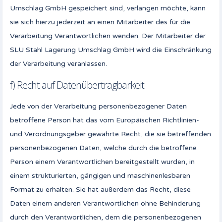
Umschlag GmbH gespeichert sind, verlangen möchte, kann
sie sich hierzu jederzeit an einen Mitarbeiter des für die
Verarbeitung Verantwortlichen wenden. Der Mitarbeiter der
SLU Stahl Lagerung Umschlag GmbH wird die Einschränkung
der Verarbeitung veranlassen.
f) Recht auf Datenübertragbarkeit
Jede von der Verarbeitung personenbezogener Daten
betroffene Person hat das vom Europäischen Richtlinien-
und Verordnungsgeber gewährte Recht, die sie betreffenden
personenbezogenen Daten, welche durch die betroffene
Person einem Verantwortlichen bereitgestellt wurden, in
einem strukturierten, gängigen und maschinenlesbaren
Format zu erhalten. Sie hat außerdem das Recht, diese
Daten einem anderen Verantwortlichen ohne Behinderung
durch den Verantwortlichen, dem die personenbezogenen