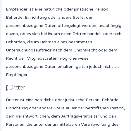
Empfänger ist eine natürliche oder juristische Person,
Behörde, Einrichtung oder andere Stelle, der
personenbezogene Daten offengelegt werden, unabhängig
davon, ob es sich bei ihr um einen Dritten handelt oder nicht.
Behörden, die im Rahmen eines bestimmten
Untersuchungsauftrags nach dem Unionsrecht oder dem
Recht der Mitgliedstaaten möglicherweise
personenbezogene Daten erhalten, gelten jedoch nicht als
Empfänger.
j) Dritter
Dritter ist eine natürliche oder juristische Person, Behörde,
Einrichtung oder andere Stelle außer der betroffenen Person,
dem Verantwortlichen, dem Auftragsverarbeiter und den
Personen, die unter der unmittelbaren Verantwortung des