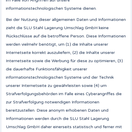
im Falle von Angriffen auf unsere
informationstechnologischen Systeme dienen.
Bei der Nutzung dieser allgemeinen Daten und Informationen
zieht die SLU Stahl Lagerung Umschlag GmbH keine
Rückschlüsse auf die betroffene Person. Diese Informationen
werden vielmehr benötigt, um (1) die Inhalte unserer
Internetseite korrekt auszuliefern, (2) die Inhalte unserer
Internetseite sowie die Werbung für diese zu optimieren, (3)
die dauerhafte Funktionsfähigkeit unserer
informationstechnologischen Systeme und der Technik
unserer Internetseite zu gewährleisten sowie (4) um
Strafverfolgungsbehörden im Falle eines Cyberangriffes die
zur Strafverfolgung notwendigen Informationen
bereitzustellen. Diese anonym erhobenen Daten und
Informationen werden durch die SLU Stahl Lagerung
Umschlag GmbH daher einerseits statistisch und ferner mit