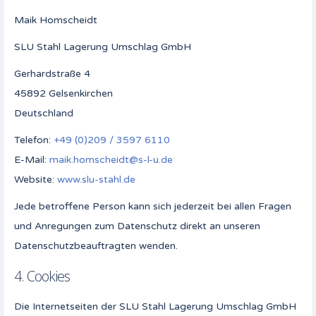
Maik Homscheidt
SLU Stahl Lagerung Umschlag GmbH
Gerhardstraße 4
45892 Gelsenkirchen
Deutschland
Telefon:
+49 (0)209 / 3597 6110
E-Mail:
maik.homscheidt@s-l-u.de
Website:
www.slu-stahl.de
Jede betroffene Person kann sich jederzeit bei allen Fragen
und Anregungen zum Datenschutz direkt an unseren
Datenschutzbeauftragten wenden.
4. Cookies
Die Internetseiten der SLU Stahl Lagerung Umschlag GmbH