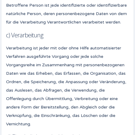
Betroffene Person ist jede identifizierte oder identifizierbare
natürliche Person, deren personenbezogene Daten von dem
für die Verarbeitung Verantwortlichen verarbeitet werden.
c) Verarbeitung
Verarbeitung ist jeder mit oder ohne Hilfe automatisierter
Verfahren ausgeführte Vorgang oder jede solche
Vorgangsreihe im Zusammenhang mit personenbezogenen
Daten wie das Erheben, das Erfassen, die Organisation, das
Ordnen, die Speicherung, die Anpassung oder Veränderung,
das Auslesen, das Abfragen, die Verwendung, die
Offenlegung durch Übermittlung, Verbreitung oder eine
andere Form der Bereitstellung, den Abgleich oder die
Verknüpfung, die Einschränkung, das Löschen oder die
Vernichtung.