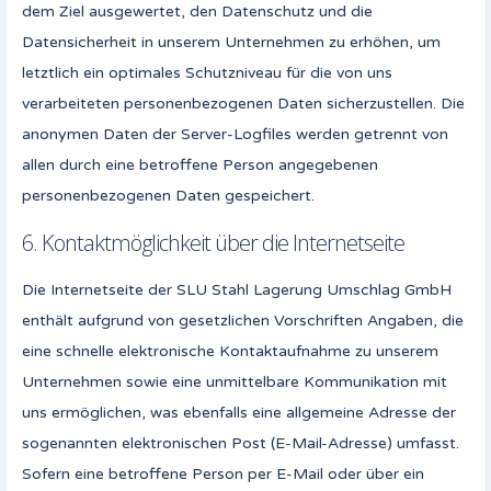
dem Ziel ausgewertet, den Datenschutz und die
Datensicherheit in unserem Unternehmen zu erhöhen, um
letztlich ein optimales Schutzniveau für die von uns
verarbeiteten personenbezogenen Daten sicherzustellen. Die
anonymen Daten der Server-Logfiles werden getrennt von
allen durch eine betroffene Person angegebenen
personenbezogenen Daten gespeichert.
6. Kontaktmöglichkeit über die Internetseite
Die Internetseite der SLU Stahl Lagerung Umschlag GmbH
enthält aufgrund von gesetzlichen Vorschriften Angaben, die
eine schnelle elektronische Kontaktaufnahme zu unserem
Unternehmen sowie eine unmittelbare Kommunikation mit
uns ermöglichen, was ebenfalls eine allgemeine Adresse der
sogenannten elektronischen Post (E-Mail-Adresse) umfasst.
Sofern eine betroffene Person per E-Mail oder über ein