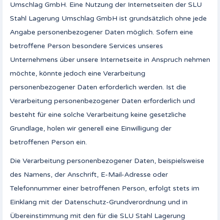
Umschlag GmbH. Eine Nutzung der Internetseiten der SLU
Stahl Lagerung Umschlag GmbH ist grundsätzlich ohne jede
Angabe personenbezogener Daten möglich. Sofern eine
betroffene Person besondere Services unseres
Unternehmens über unsere Internetseite in Anspruch nehmen
möchte, könnte jedoch eine Verarbeitung
personenbezogener Daten erforderlich werden. Ist die
Verarbeitung personenbezogener Daten erforderlich und
besteht für eine solche Verarbeitung keine gesetzliche
Grundlage, holen wir generell eine Einwilligung der
betroffenen Person ein.
Die Verarbeitung personenbezogener Daten, beispielsweise
des Namens, der Anschrift, E-Mail-Adresse oder
Telefonnummer einer betroffenen Person, erfolgt stets im
Einklang mit der Datenschutz-Grundverordnung und in
Übereinstimmung mit den für die SLU Stahl Lagerung