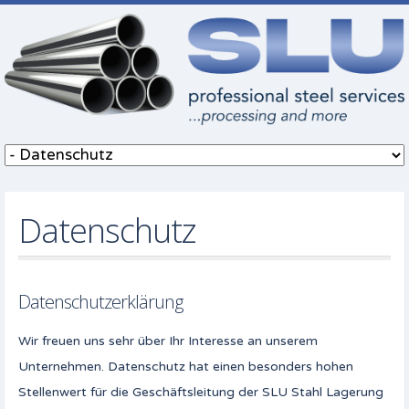
Datenschutz
Datenschutzerklärung
Wir freuen uns sehr über Ihr Interesse an unserem
Unternehmen. Datenschutz hat einen besonders hohen
Stellenwert für die Geschäftsleitung der SLU Stahl Lagerung