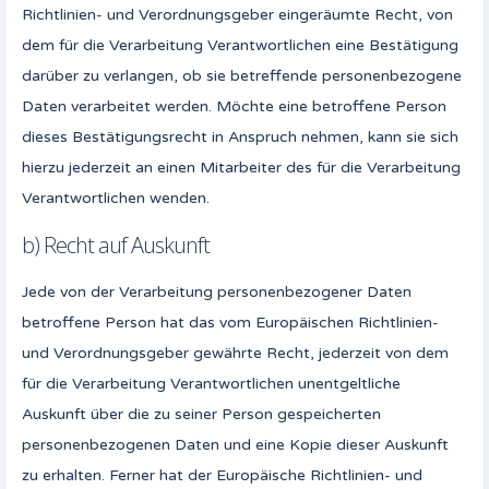
Richtlinien- und Verordnungsgeber eingeräumte Recht, von
dem für die Verarbeitung Verantwortlichen eine Bestätigung
darüber zu verlangen, ob sie betreffende personenbezogene
Daten verarbeitet werden. Möchte eine betroffene Person
dieses Bestätigungsrecht in Anspruch nehmen, kann sie sich
hierzu jederzeit an einen Mitarbeiter des für die Verarbeitung
Verantwortlichen wenden.
b) Recht auf Auskunft
Jede von der Verarbeitung personenbezogener Daten
betroffene Person hat das vom Europäischen Richtlinien-
und Verordnungsgeber gewährte Recht, jederzeit von dem
für die Verarbeitung Verantwortlichen unentgeltliche
Auskunft über die zu seiner Person gespeicherten
personenbezogenen Daten und eine Kopie dieser Auskunft
zu erhalten. Ferner hat der Europäische Richtlinien- und