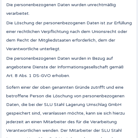
Die personenbezogenen Daten wurden unrechtmäßig
verarbeitet.
Die Löschung der personenbezogenen Daten ist zur Erfüllung
einer rechtlichen Verpflichtung nach dem Unionsrecht oder
dem Recht der Mitgliedstaaten erforderlich, dem der
Verantwortliche unterliegt.
Die personenbezogenen Daten wurden in Bezug auf
angebotene Dienste der Informationsgesellschaft gemäß
Art. 8 Abs. 1 DS-GVO erhoben.
Sofern einer der oben genannten Gründe zutrifft und eine
betroffene Person die Löschung von personenbezogenen
Daten, die bei der SLU Stahl Lagerung Umschlag GmbH
gespeichert sind, veranlassen möchte, kann sie sich hierzu
jederzeit an einen Mitarbeiter des für die Verarbeitung
Verantwortlichen wenden. Der Mitarbeiter der SLU Stahl