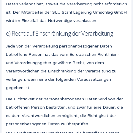
Daten verlangt hat, soweit die Verarbeitung nicht erforderlich
ist. Der Mitarbeiter der SLU Stahl Lagerung Umschlag GmbH
wird im Einzelfall das Notwendige veranlassen.
e) Recht auf Einschränkung der Verarbeitung
Jede von der Verarbeitung personenbezogener Daten
betroffene Person hat das vom Europäischen Richtlinien-
und Verordnungsgeber gewährte Recht, von dem
Verantwortlichen die Einschränkung der Verarbeitung zu
verlangen, wenn eine der folgenden Voraussetzungen
gegeben ist:
Die Richtigkeit der personenbezogenen Daten wird von der
betroffenen Person bestritten, und zwar für eine Dauer, die
es dem Verantwortlichen ermöglicht, die Richtigkeit der
personenbezogenen Daten zu überprüfen.