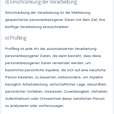
d) Einschränkung der Verarbeitung
Einschränkung der Verarbeitung ist die Markierung
gespeicherter personenbezogener Daten mit dem Ziel, ihre
künftige Verarbeitung einzuschränken.
e) Profiling
Profiling ist jede Art der automatisierten Verarbeitung
personenbezogener Daten, die darin besteht, dass diese
personenbezogenen Daten verwendet werden, um
bestimmte persönliche Aspekte, die sich auf eine natürliche
Person beziehen, zu bewerten, insbesondere, um Aspekte
bezüglich Arbeitsleistung, wirtschaftlicher Lage, Gesundheit,
persönlicher Vorlieben, Interessen, Zuverlässigkeit, Verhalten,
Aufenthaltsort oder Ortswechsel dieser natürlichen Person
zu analysieren oder vorherzusagen.