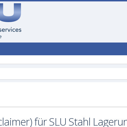
claimer) für SLU Stahl Lage