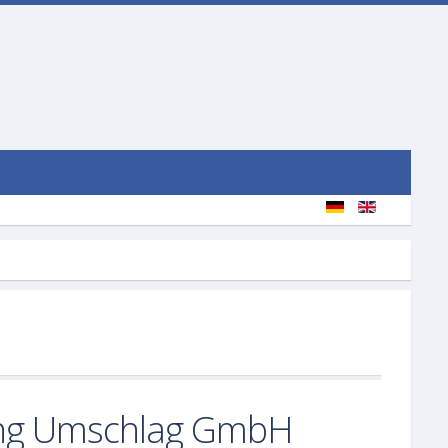
rung Umschlag GmbH