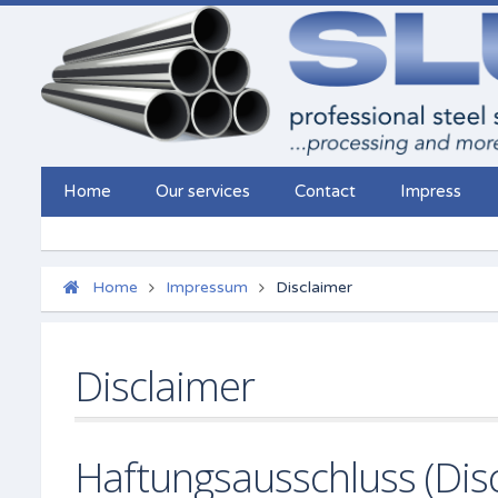
Home
Our services
Contact
Impress
Home
Impressum
Disclaimer
Disclaimer
Haftungsausschluss (Dis